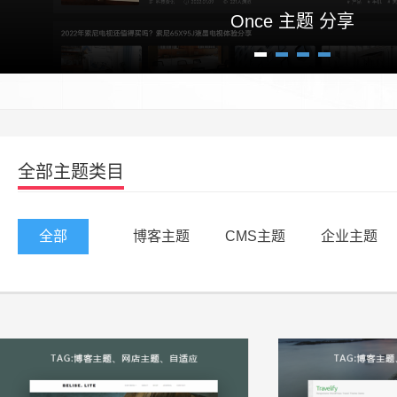
Once 主题 分享
1
2
3
4
全部主题类目
全部
博客主题
CMS主题
企业主题