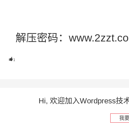
解压密码：www.2zzt.c

1
Hi, 欢迎加入Wordpre
我