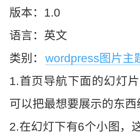
版本：1.0
语言：英文
类别：
wordpress图片主
1.首页导航下面的幻灯
可以把最想要展示的东西
2.在幻灯下有6个小图