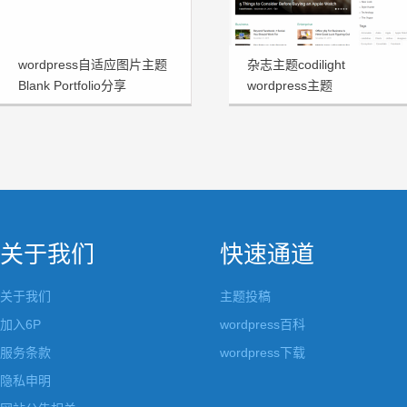
wordpress自适应图片主题
杂志主题codilight
Blank Portfolio分享
wordpress主题
关于我们
快速通道
关于我们
主题投稿
加入6P
wordpress百科
服务条款
wordpress下载
隐私申明