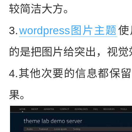
较简洁大方。
3.
wordpress图片主题
使
的是把图片给突出，视觉
4.其他次要的信息都保
果。