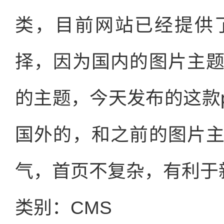
类，目前网站已经提供
择，因为国内的图片主
的主题，今天发布的这款ph
国外的，和之前的图片
气，首页不复杂，有利于
类别：CMS