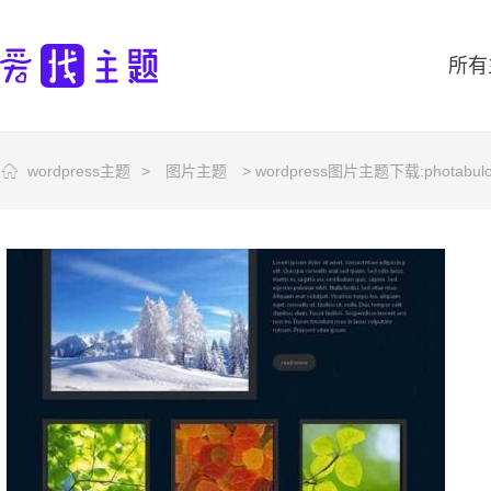
所有
wordpress主题
>
图片主题
> wordpress图片主题下载:photabu