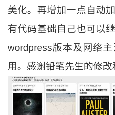
美化。再增加一点自动
有代码基础自己也可以
wordpress版本及
用。感谢铅笔先生的修改