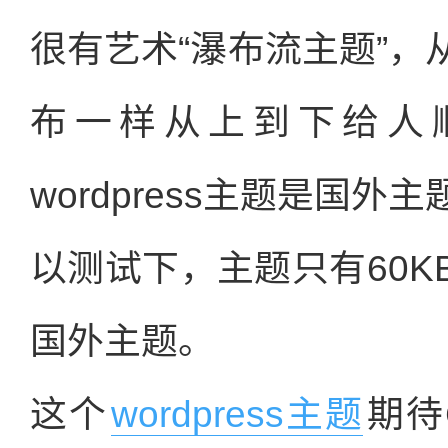
很有艺术“瀑布流主题”
布一样从上到下给人
wordpress主题是国
以测试下，主题只有60
国外主题。
这个
wordpress主题
期待