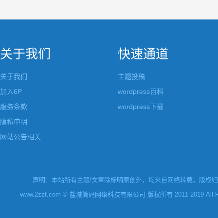
关于我们
快速通道
关于我们
主题投稿
加入6P
wordpress百科
服务条款
wordpress下载
隐私申明
网站公告相关
声明：本站所有主题/文章除标明原创外，均来自网络转载，版权归原
www.2zzt.com © 盐城简码网络科技有限公司 版权所有 2011-2019 All Rights