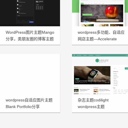
WordPress图片主题Mango
wordpress多功能、自适应
分享，类朋友圈的博客主题
网店主题—Accelerate
1.3.2
wordpress自适应图片主题
杂志主题codilight
Blank Portfolio分享
wordpress主题