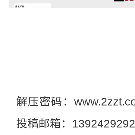
解压密码：www.2zzt
投稿邮箱：1392429292