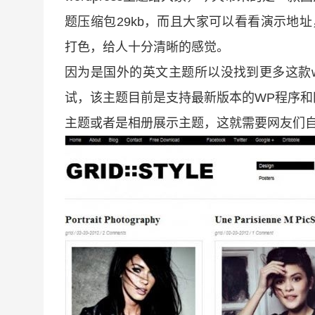
题压缩包29kb，而且大家可以看看演示地址，
打色，给人十分清晰的感觉。
因为是国外的英文主题所以没找到更多这款wo
试，该主题目前是支持最新版本的WP程序和
主题或者是相册展示主题，这就需要网友们