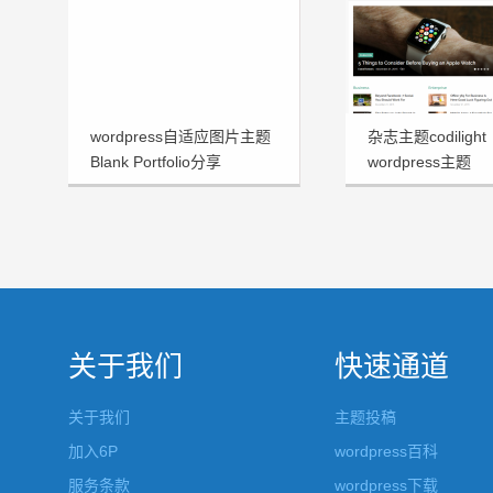
wordpress自适应图片主题
杂志主题codilight
Blank Portfolio分享
wordpress主题
关于我们
快速通道
关于我们
主题投稿
加入6P
wordpress百科
服务条款
wordpress下载