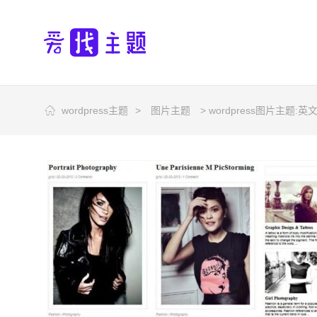
wordpress主题
>
图片主题
> wordpress图片主题:英文