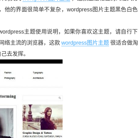
他的界面很简单不复杂，wordpress图片主题黑色白
rdpress主题使用说明，如果你喜欢这主题，请自行
网络主流的浏览器，这款
wordpress图片主题
很适合做淘
自己去发挥。