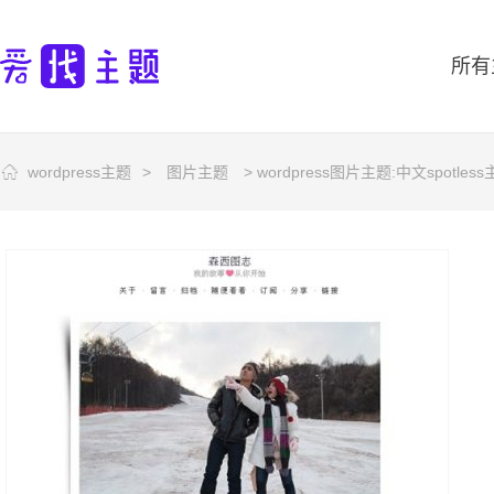
所有
wordpress主题
>
图片主题
> wordpress图片主题:中文spotles