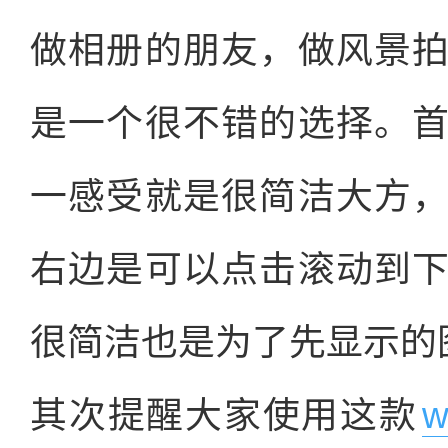
做相册的朋友，做风景
是一个很不错的选择。
一感受就是很简洁大方
右边是可以点击滚动到
很简洁也是为了先显示的
其次提醒大家使用这款
w