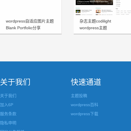
wordpress自适应图片主题
杂志主题codilight
Blank Portfolio分享
wordpress主题
关于我们
快速通道
关于我们
主题投稿
加入6P
wordpress百科
服务条款
wordpress下载
隐私申明