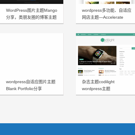
WordPress图片主题Mango
wordpress多功能、自适应
分享，类朋友圈的博客主题
网店主题—Accelerate
1.3.2
wordpress自适应图片主题
杂志主题codilight
Blank Portfolio分享
wordpress主题