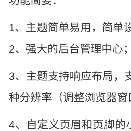
功能简要：
1、主题简单易用，简单
2、强大的后台管理中心
3、主题支持响应布局，支
种分辨率（调整浏览器窗
4、自定义页眉和页脚的