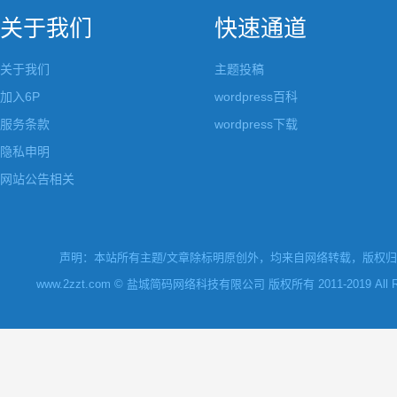
关于我们
快速通道
关于我们
主题投稿
加入6P
wordpress百科
服务条款
wordpress下载
隐私申明
网站公告相关
声明：本站所有主题/文章除标明原创外，均来自网络转载，版权归原
www.2zzt.com © 盐城简码网络科技有限公司 版权所有 2011-2019 All Rights