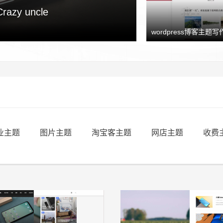
y uncle
wordpress博客主题写作
业主题
图片主题
淘宝客主题
网店主题
收费