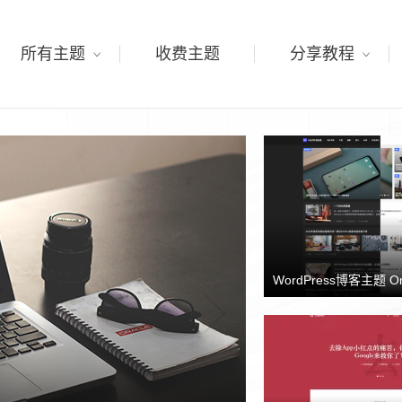
所有主题
收费主题
分享教程
WordPress博客主题 O