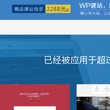
已经被应用于超