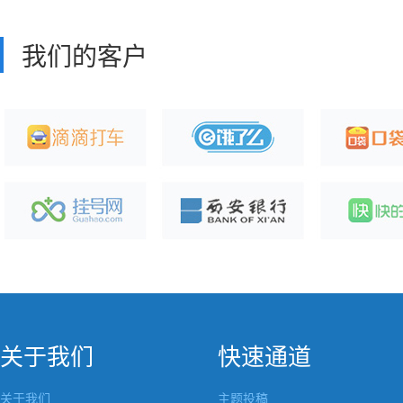
我们的客户
关于我们
快速通道
关于我们
主题投稿