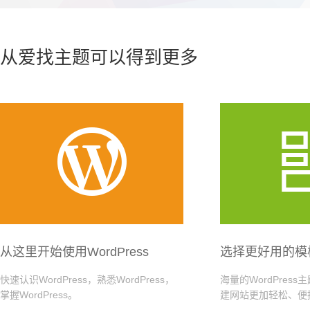
从爱找主题可以得到更多

从这里开始使用WordPress
选择更好用的模
快速认识WordPress，熟悉WordPress，
海量的WordPres
掌握WordPress。
建网站更加轻松、便