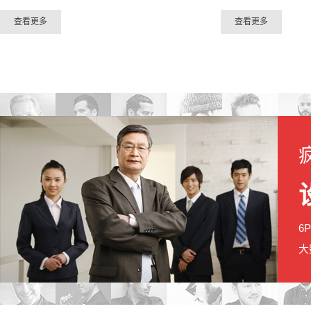
查看更多
查看更多
6
大