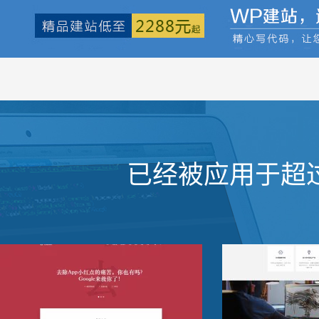
已经被应用于超