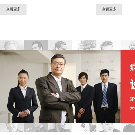
查看更多
查看更多
6
大