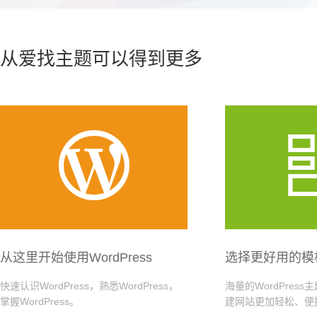
从爱找主题可以得到更多

从这里开始使用WordPress
选择更好用的模
快速认识WordPress，熟悉WordPress，
海量的WordPres
掌握WordPress。
建网站更加轻松、便