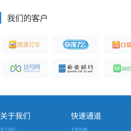
我们的客户
关于我们
快速通道
关于我们
主题投稿