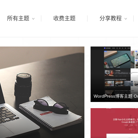
所有主题
收费主题
分享教程
WordPress博客主题 O