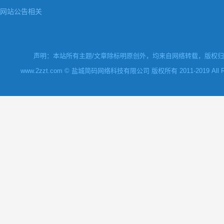
网站公告相关
声明：本站所有主题/文章除标明原创外，均来自网络转载，版权归原
www.2zzt.com © 盐城简码网络科技有限公司 版权所有 2011-2019 All Rights