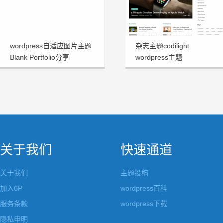
wordpress自适应图片主题
杂志主题codilight
Blank Portfolio分享
wordpress主题
关于我们
快速通道
关于我们
主题投稿
加入6P
wordpress百科
服务条款
wordpress下载
隐私申明