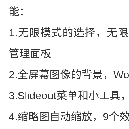
能：
1.无限模式的选择，无
管理面板
2.全屏幕图像的背景，Word
3.Slideout菜单和小工具
4.缩略图自动缩放，9个