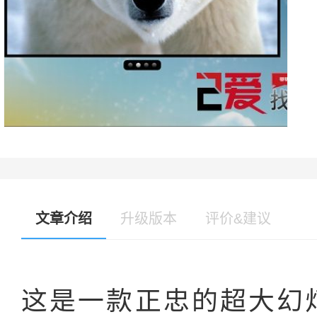
文章介绍
升级版本
评价&建议
这是一款正忠的超大幻