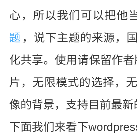
心，所以我们可以把他
题
，说下主题的来源，
化共享。使用请保留作者
片，无限模式的选择，
像的背景，支持目前最新的w
下面我们来看下wordpr