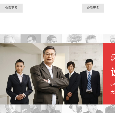
查看更多
查看更多
6
大