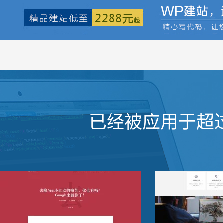
已经被应用于超