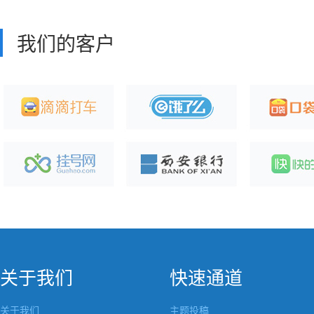
我们的客户
关于我们
快速通道
关于我们
主题投稿