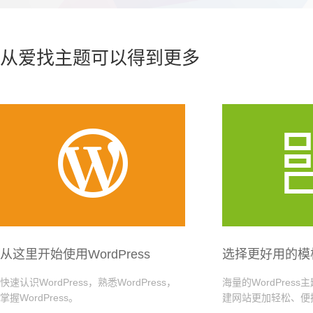
从爱找主题可以得到更多

从这里开始使用WordPress
选择更好用的模
快速认识WordPress，熟悉WordPress，
海量的WordPres
掌握WordPress。
建网站更加轻松、便