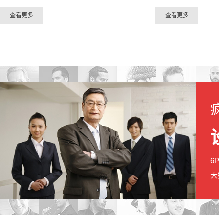
查看更多
查看更多
6
大