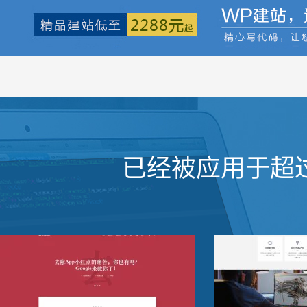
已经被应用于超