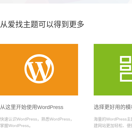
从爱找主题可以得到更多

从这里开始使用WordPress
选择更好用的模
快速认识WordPress，熟悉WordPress，
海量的WordPres
掌握WordPress。
建网站更加轻松、便