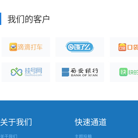
我们的客户
关于我们
快速通道
关于我们
主题投稿