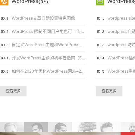


WordPress教程
WordPres
WordPress文章自动设置特色图像
wordpress自
WordPress 限制不同用户角色可上传的文件类型及大小
自定义WordPress主题和WordPress主题自定义之间的区别
WordPress插件
开发WordPress主题的初学者指南（5个步骤）
如何在2020年优化WordPress网站–20个（可行）技巧
查看更多
查看更多