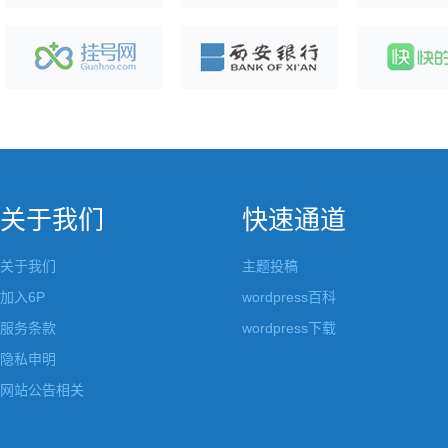
关于我们
快速通道
关于我们
主题投稿
加入6P
wordpress百科
服务条款
wordpress下载
隐私申明
网站公告相关