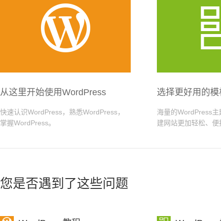

从这里开始使用WordPress
选择更好用的模
快速认识WordPress，熟悉WordPress，
海量的WordPres
掌握WordPress。
建网站更加轻松、便
您是否遇到了这些问题