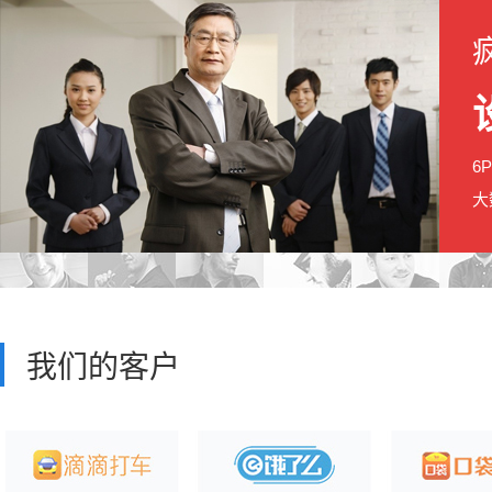
6
大
我们的客户